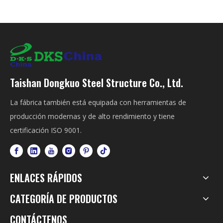
Taishan Dongkuo Steel Structure Co., Ltd.
La fábrica también está equipada con herramientas de
producción modernas y de alto rendimiento y tiene
certificación ISO 9001.
ENLACES RÁPIDOS
CATEGORÍA DE PRODUCTOS
CONTÁCTENOS