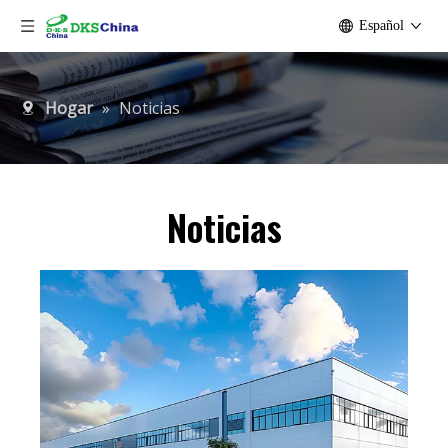
Español
Hogar
»
Noticias
Noticias